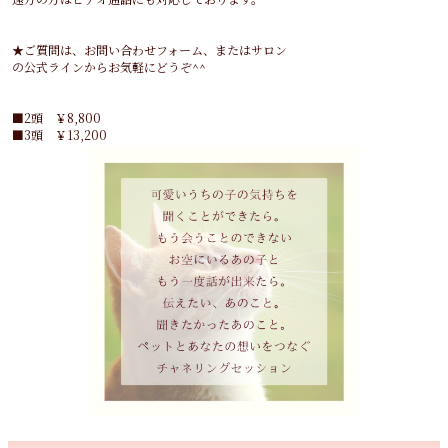
★ご質問は、お問い合わせフォーム、またはサロン
の公式ラインからお気軽にどうぞ^^
■2頭 ￥8,800
■3頭 ￥13,200