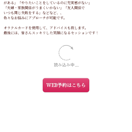
がある」「やりたいことをしているのに充実感がない」
「夫婦・家族関係がうまくいかない」「友人関係で
いつも同じ失敗をする」などなど、、
色々なお悩みにアプローチが可能です。
オラクルカードを使用して、アドバイスも致します。
最後には、皆さんスッキリした笑顔になるセッションです！